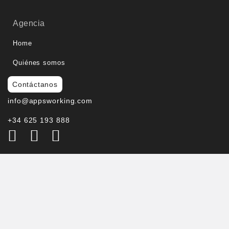
Agencia
Home
Quiénes somos
Contáctanos
info@appsworking.com
+34 625 193 888