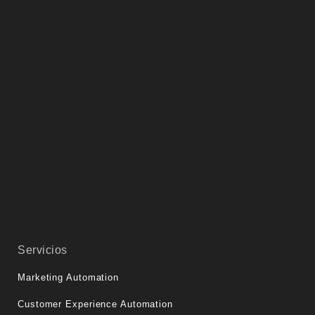
Servicios
Marketing Automation
Customer Experience Automation