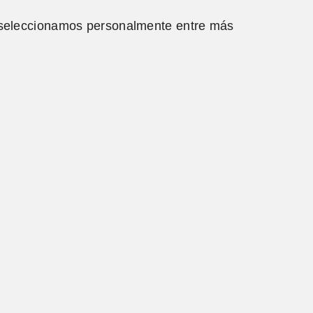
e seleccionamos personalmente entre más