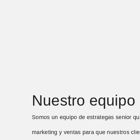
Nuestro equipo
Somos un equipo de estrategas senior que
marketing y ventas para que nuestros cli