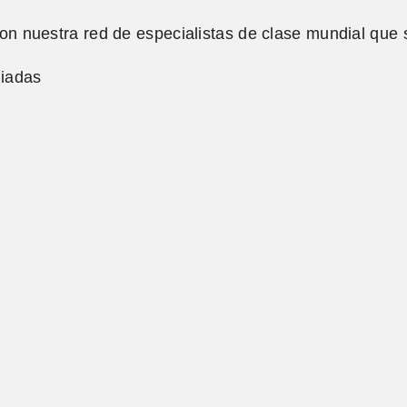
on nuestra red de especialistas de clase mundial qu
liadas