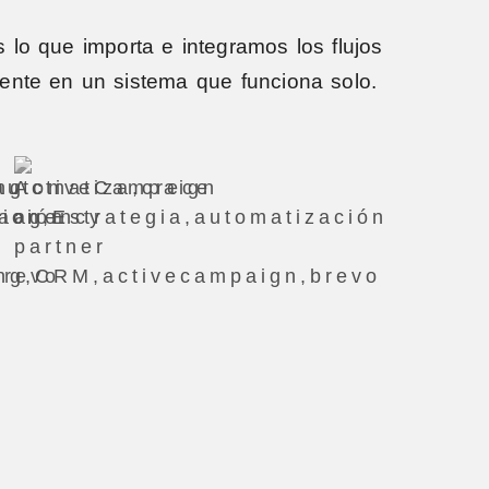
 lo que importa e integramos los flujos
iente en un sistema que funciona solo.