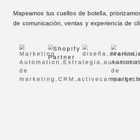
Mapeamos tus cuellos de botella, priorizamos
de comunicación, ventas y experiencia de cl