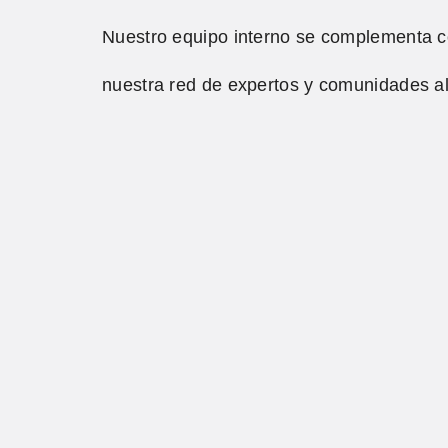
Nuestro equipo interno se complementa c
nuestra red de expertos y comunidades a