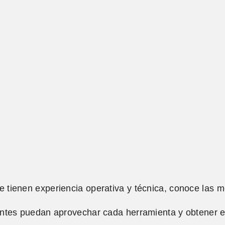
 tienen experiencia operativa y técnica, conoce las m
entes puedan aprovechar cada herramienta y obtener 